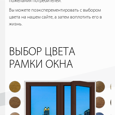
пожелания потребителей.
Вы можете поэксперементировать с выбором
цвета на нашем сайте, а затем воплотить его в
жизнь.
ВЫБОР ЦВЕТА
РАМКИ ОКНА