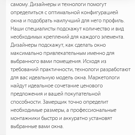
самому. Дизайнеры и технологи помогут
определиться с оптимальной конфигурацией
окна и подобрать наилучший для него профиль.
Наши специалисты подскажут количество и вид
необходимых креплений для каждого элемента.
Дизайнеры подскажут, как сделать окно
максимально привлекательным именно для
выбранного вами помещения. Исходя из
требований практичности, технологи разработают
для вас идеальную модель окна. Маркетологи
найдут идеальное сочетание ценового
предложения и вашей покупательной
способности. Замерщик точно определит
необходимые размеры, а профессиональные
монтажники быстро и аккуратно установят
выбранные вами окна.