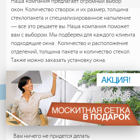
Наша компания предлагает огромный выбор
окон. Количество створок и их размер, толщина
стеклопакета и специализированное напыление
— все это решаете вы. Наша компания поможет
вам с выбором. Мы подберем для каждого клиента
подходящие окна. Количество и расположение
отделений, толщина пакета и количество стекол.
Также можно заказать установку окна.
Вам ничего не придется делать