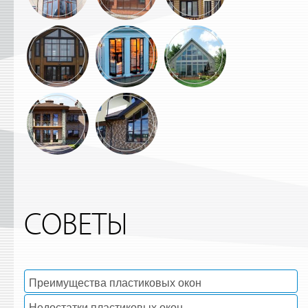
СОВЕТЫ
Преимущества пластиковых окон
Недостатки пластиковых окон