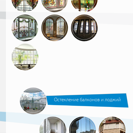
Остекление балконов и лоджий