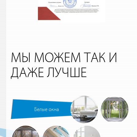
МЫ МОЖЕМ ТАК И
ДАЖЕ ЛУЧШЕ
Белые окна