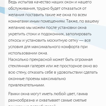
Ведь испытав качество наших окон и нашего
обслуживания, трудно будет отказаться от
желания поставить такие же окна по всем
комнатами иным помещениям. Также, по вашему
желанию мы можем после установки окна
укрепить стоки и подоконник, заполировать
откосы и установить москитную сетку — все
условия для максимального комфорта при
использовании окна.
Насколько прекрасной может быть огромная
стеклянная галерея или же просторное окно во
всю стену, отказать себе в удовольствии сделать
оконные проемы максимально
привлекательными.
Рамки окна могут иметь любой цвет, гамма
разнообразна и охватывает самые смелые