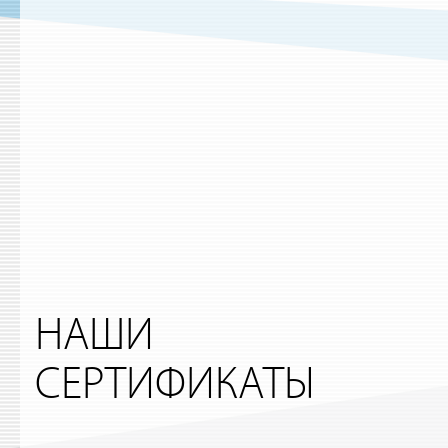
НАШИ
СЕРТИФИКАТЫ