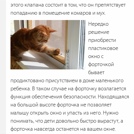
этого клапана состоит в том, что он препятствует
попаданию в помещение комаров и мух.
Нередко
решение
приобрести
пластиковое
окно с
форточкой
бывает
продиктовано присутствием в доме маленького
ребенка. В таком случае на форточку возлагается
функция обеспечения безопасности. Находящаяся
на большой высоте форточка не позволяет
малышу открыть окно и упасть из него. Нужно
понимать, что дети довольно быстро вырастут, а
форточка навсегда останется на вашем окне.