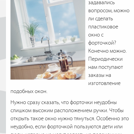
задавались
вопросом, можно
ли сделать
пластиковое
окно с
форточкой?
Конечно можно.
Периодически
нам поступают
заказы на
изготовление
подобных окон.
Нужно сразу сказать, что форточки неудобны
слишком высоким расположением ручки. Чтобы
открыть такое окно нужно тянуться. Особенно это
неудобно, если форточкой пользуются дети или