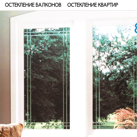
ОСТЕКЛЕНИЕ БАЛКОНОВ
ОСТЕКЛЕНИЕ КВАРТИР
з