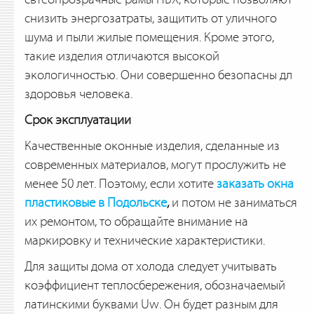
снизить энергозатраты, защитить от уличного
шума и пыли жилые помещения. Кроме этого,
такие изделия отличаются высокой
экологичностью. Они совершенно безопасны дл
здоровья человека.
Срок эксплуатации
Качественные оконные изделия, сделанные из
современных материалов, могут прослужить не
менее 50 лет. Поэтому, если хотите
заказать окна
пластиковые в Подольске
,
и потом не заниматься
их ремонтом, то обращайте внимание на
маркировку и технические характеристики.
Для защиты дома от холода следует учитывать
коэффициент теплосбережения, обозначаемый
латинскими буквами Uw. Он будет разным для