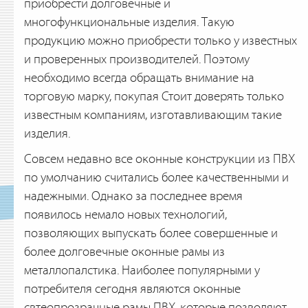
приобрести долговечные и
многофункциональные изделия. Такую
продукцию можно приобрести только у известных
и проверенных производителей. Поэтому
необходимо всегда обращать внимание на
торговую марку, покупая
Стоит доверять только
известным компаниям, изготавливающим такие
изделия.
Совсем недавно все оконные конструкции из ПВХ
по умолчанию считались более качественными и
надежными. Однако за последнее время
появилось немало новых технологий,
позволяющих выпускать более совершенные и
более долговечные оконные рамы из
металлопалстика. Наиболее популярными у
потребителя сегодня являются оконные
свтеопрозрачные рамы ПВХ, которые позволяют