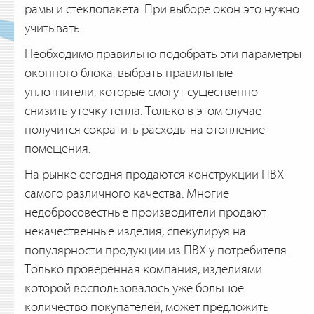
рамы и стеклопакета. При выборе окон это нужно
учитывать.
Необходимо правильно подобрать эти параметры
оконного блока, выбрать правильные
уплотнители, которые смогут существенно
снизить утечку тепла. Только в этом случае
получится сократить расходы на отопление
помещения.
На рынке сегодня продаются конструкции ПВХ
самого различного качества. Многие
недобросовестные производители продают
некачественные изделия, спекулируя на
популярности продукции из ПВХ у потребителя.
Только проверенная компания, изделиями
которой воспользовалось уже большое
количество покупателей, может предложить