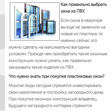
Как правильно выбрать
окна из ПВХ
Если окна в квартире
вы еще не заменили на
новые из пластика, то
именно сейчас это
можно сделать на максимально выгодных
условиях. Прежде чем приобретать такие оконные
конструкции нужно узнать, как правильно
заказывать такие изделия из ПВХ.
Что нужно знать при покупке пластиковых окон?
Многие люди сегодня стремятся инвестировать
свои накопления в постройку загородного дома.
При покупке оконных конструкций владелец
будущего загородного коттеджа стремится