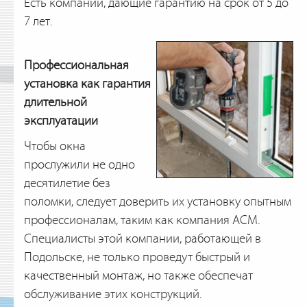
Есть компании, дающие гарантию на срок от 5 до
7 лет.
Профессиональная
установка как гарантия
длительной
эксплуатации
Чтобы окна
прослужили не одно
десятилетие без
поломки, следует доверить их установку опытным
профессионалам, таким как компания АСМ.
Специалисты этой компании, работающей в
Подольске, не только проведут быстрый и
качественный монтаж, но также обеспечат
обслуживание этих конструкций.