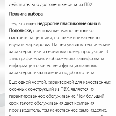
действительно долговечные окна из ПВХ.
Правила выбора
Тем, кто ищет
недорогие пластиковые окна в
Подольске,
при покупке нужно не только
смотреть на ценники, но также внимательно
изучать маркировку. На ней указаны технические
характеристики и серийный номер продукции. В
этих графических изображениях зашифрована
информация о качестве и функциональных
характеристиках изделий подобного типа.
Еще одной чертой, характерной для качественных
оконных конструкций из ПВХ, является их
гарантированное обслуживание. Чем больший
срок такого обслуживания дает компания-
производитель, тем качественнее само изделие.