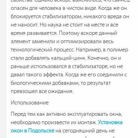
опасен для человека в чистом виде. Когда же он
блокируется стабилизатором, никакого вреда он
не наносит. Но наука не стоит на месте и все
время развивается. Поэтому вскоре данный
элемент заменили и оптимизировали весь
технологический процесс. Например, в полимер
стали добавлять кальций-цинк. Конечно, он и
раньше использовался в стабилизаторе, но не
давал такого эффекта. Когда же его соединили с
биологическими добавками, то результат
превзошел все ожидания.
Использование
Перед тем как активно эксплуатировать окна,
необходимо произвести их монтаж.
Установка
окон в Подольске
на сегодняшний день не