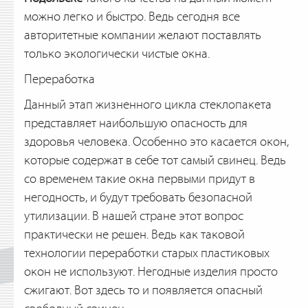
можно легко и быстро. Ведь сегодня все
авторитетные компании желают поставлять
только экологически чистые окна.
Переработка
Данный этап жизненного цикла стеклопакета
представляет наибольшую опасность для
здоровья человека. Особенно это касается окон,
которые содержат в себе тот самый свинец. Ведь
со временем такие окна первыми придут в
негодность, и будут требовать безопасной
утилизации. В нашей стране этот вопрос
практически не решен. Ведь как таковой
технологии переработки старых пластиковых
окон не используют. Негодные изделия просто
сжигают. Вот здесь то и появляется опасный