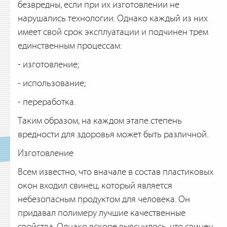
безвредны, если при их изготовлении не
нарушались технологии. Однако каждый из них
имеет свой срок эксплуатации и подчинен трем
единственным процессам:
- изготовление;
- использование;
- переработка.
Таким образом, на каждом этапе степень
вредности для здоровья может быть различной.
Изготовление
Всем известно, что вначале в состав пластиковых
окон входил свинец, который является
небезопасным продуктом для человека. Он
придавал полимеру лучшие качественные
свойства. Однако вскоре выяснилось, что свинец