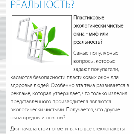
РЕАЛЬНОСТЬ?
Пластиковые
экологически чистые
окна - миф или
реальность?
Самые популярные
вопросы, которые
задают покупатели,
касаются безопасности пластиковых окон для
здоровья людей. Особенно эта тема развивается в
рекламе, которая утверждает, что только изделия
представленного производителя являются
экологически чистыми. Получается, что другие
окна вредны и опасны?
Для начала стоит отметить, что все стеклопакеты