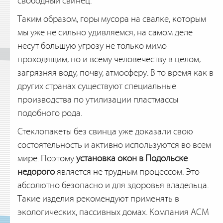
свободный свинец.
Таким образом, горы мусора на свалке, которым
мы уже не сильно удивляемся, на самом деле
несут большую угрозу не только мимо
проходящим, но и всему человечеству в целом,
загрязняя воду, почву, атмосферу. В то время как в
других странах существуют специальные
производства по утилизации пластмассы
подобного рода.
Стеклопакеты без свинца уже доказали свою
состоятельность и активно используются во всем
мире. Поэтому
установка окон в Подольске
недорого
является не трудным процессом. Это
абсолютно безопасно и для здоровья владельца.
Такие изделия рекомендуют применять в
экологических, пассивных домах. Компания АСМ